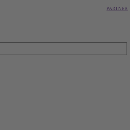
PARTNER