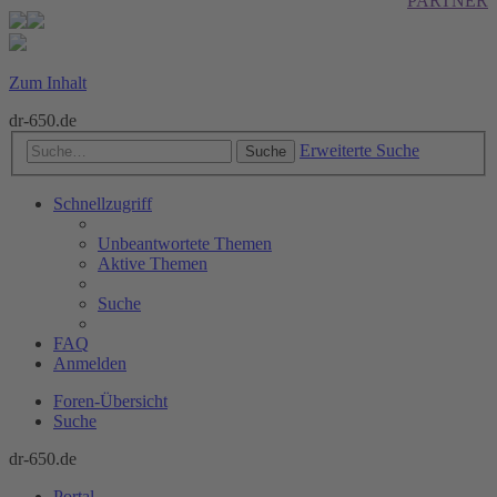
PARTNER
Zum Inhalt
dr-650.de
Erweiterte Suche
Suche
Schnellzugriff
Unbeantwortete Themen
Aktive Themen
Suche
FAQ
Anmelden
Foren-Übersicht
Suche
dr-650.de
Portal