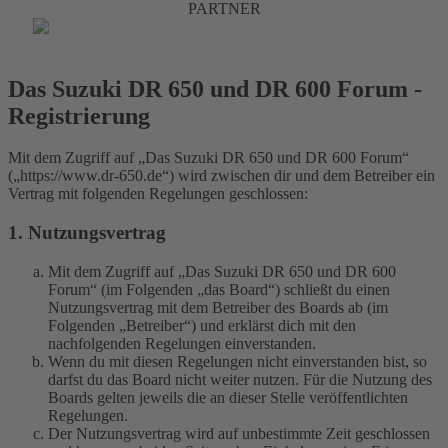
PARTNER
Das Suzuki DR 650 und DR 600 Forum -
Registrierung
Mit dem Zugriff auf „Das Suzuki DR 650 und DR 600 Forum“
(„https://www.dr-650.de“) wird zwischen dir und dem Betreiber ein
Vertrag mit folgenden Regelungen geschlossen:
1. Nutzungsvertrag
Mit dem Zugriff auf „Das Suzuki DR 650 und DR 600
Forum“ (im Folgenden „das Board“) schließt du einen
Nutzungsvertrag mit dem Betreiber des Boards ab (im
Folgenden „Betreiber“) und erklärst dich mit den
nachfolgenden Regelungen einverstanden.
Wenn du mit diesen Regelungen nicht einverstanden bist, so
darfst du das Board nicht weiter nutzen. Für die Nutzung des
Boards gelten jeweils die an dieser Stelle veröffentlichten
Regelungen.
Der Nutzungsvertrag wird auf unbestimmte Zeit geschlossen