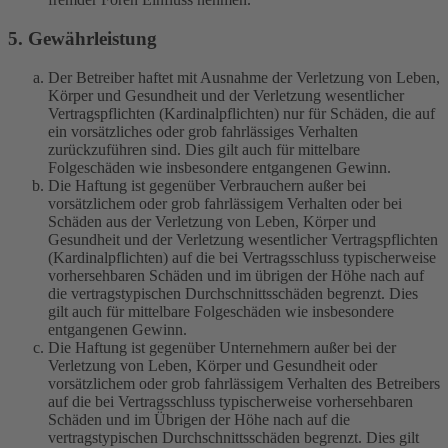
5. Gewährleistung
Der Betreiber haftet mit Ausnahme der Verletzung von Leben,
Körper und Gesundheit und der Verletzung wesentlicher
Vertragspflichten (Kardinalpflichten) nur für Schäden, die auf
ein vorsätzliches oder grob fahrlässiges Verhalten
zurückzuführen sind. Dies gilt auch für mittelbare
Folgeschäden wie insbesondere entgangenen Gewinn.
Die Haftung ist gegenüber Verbrauchern außer bei
vorsätzlichem oder grob fahrlässigem Verhalten oder bei
Schäden aus der Verletzung von Leben, Körper und
Gesundheit und der Verletzung wesentlicher Vertragspflichten
(Kardinalpflichten) auf die bei Vertragsschluss typischerweise
vorhersehbaren Schäden und im übrigen der Höhe nach auf
die vertragstypischen Durchschnittsschäden begrenzt. Dies
gilt auch für mittelbare Folgeschäden wie insbesondere
entgangenen Gewinn.
Die Haftung ist gegenüber Unternehmern außer bei der
Verletzung von Leben, Körper und Gesundheit oder
vorsätzlichem oder grob fahrlässigem Verhalten des Betreibers
auf die bei Vertragsschluss typischerweise vorhersehbaren
Schäden und im Übrigen der Höhe nach auf die
vertragstypischen Durchschnittsschäden begrenzt. Dies gilt