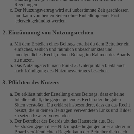
Regelungen.
Der Nutzungsvertrag wird auf unbestimmte Zeit geschlossen
und kann von beiden Seiten ohne Einhaltung einer Frist
jederzeit gekündigt werden.
2. Einräumung von Nutzungsrechten
Mit dem Erstellen eines Beitrags erteilst du dem Betreiber ein
einfaches, zeitlich und räumlich unbeschränktes und
unentgeltliches Recht, deinen Beitrag im Rahmen des Boards
zu nutzen.
Das Nutzungsrecht nach Punkt 2, Unterpunkt a bleibt auch
nach Kündigung des Nutzungsvertrages bestehen.
3. Pflichten des Nutzers
Du erklärst mit der Erstellung eines Beitrags, dass er keine
Inhalte enthält, die gegen geltendes Recht oder die guten
Sitten verstoßen. Du erklärst insbesondere, dass du das Recht
besitzt, die in deinen Beiträgen verwendeten Links und Bilder
zu setzen bzw. zu verwenden.
Der Betreiber des Boards übt das Hausrecht aus. Bei
Verstößen gegen diese Nutzungsbedingungen oder anderer im
Board veröffentlichten Regeln kann der Betreiber dich nach