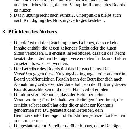
unentgeltliches Recht, deinen Beitrag im Rahmen des Boards
zu nutzen.
Das Nutzungsrecht nach Punkt 2, Unterpunkt a bleibt auch
nach Kündigung des Nutzungsvertrages bestehen.
3. Pflichten des Nutzers
Du erklärst mit der Erstellung eines Beitrags, dass er keine
Inhalte enthält, die gegen geltendes Recht oder die guten
Sitten verstoßen. Du erklärst insbesondere, dass du das Recht
besitzt, die in deinen Beiträgen verwendeten Links und Bilder
zu setzen bzw. zu verwenden.
Der Betreiber des Boards übt das Hausrecht aus. Bei
Verstößen gegen diese Nutzungsbedingungen oder anderer im
Board veröffentlichten Regeln kann der Betreiber dich nach
Abmahnung zeitweise oder dauerhaft von der Nutzung dieses
Boards ausschließen und dir ein Hausverbot erteilen.
Du nimmst zur Kenntnis, dass der Betreiber keine
Verantwortung für die Inhalte von Beiträgen übernimmt, die
er nicht selbst erstellt hat oder die er nicht zur Kenntnis
genommen hat. Du gestattest dem Betreiber, dein
Benutzerkonto, Beiträge und Funktionen jederzeit zu löschen
oder zu sperren.
Du gestattest dem Betreiber darüber hinaus, deine Beiträge