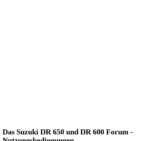
Das Suzuki DR 650 und DR 600 Forum -
Nutzungsbedingungen