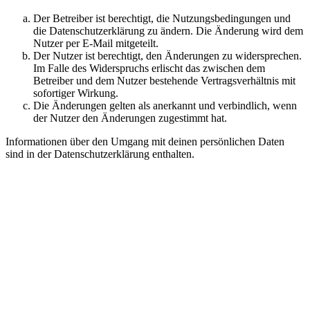
Der Betreiber ist berechtigt, die Nutzungsbedingungen und
die Datenschutzerklärung zu ändern. Die Änderung wird dem
Nutzer per E-Mail mitgeteilt.
Der Nutzer ist berechtigt, den Änderungen zu widersprechen.
Im Falle des Widerspruchs erlischt das zwischen dem
Betreiber und dem Nutzer bestehende Vertragsverhältnis mit
sofortiger Wirkung.
Die Änderungen gelten als anerkannt und verbindlich, wenn
der Nutzer den Änderungen zugestimmt hat.
Informationen über den Umgang mit deinen persönlichen Daten
sind in der Datenschutzerklärung enthalten.