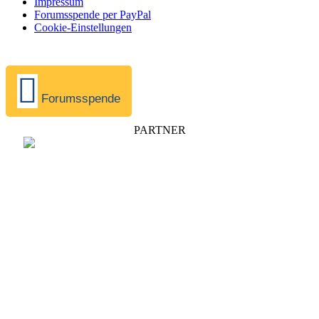
Impressum
Forumsspende per PayPal
Cookie-Einstellungen
Forumsspende
PARTNER