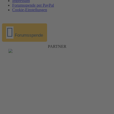
Impressum
Forumsspende per PayPal
Cookie-Einstellungen
Forumsspende
PARTNER