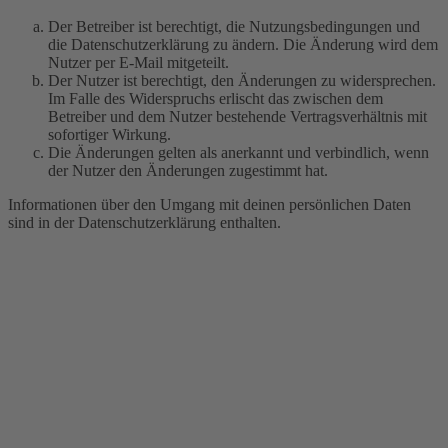
Der Betreiber ist berechtigt, die Nutzungsbedingungen und
die Datenschutzerklärung zu ändern. Die Änderung wird dem
Nutzer per E-Mail mitgeteilt.
Der Nutzer ist berechtigt, den Änderungen zu widersprechen.
Im Falle des Widerspruchs erlischt das zwischen dem
Betreiber und dem Nutzer bestehende Vertragsverhältnis mit
sofortiger Wirkung.
Die Änderungen gelten als anerkannt und verbindlich, wenn
der Nutzer den Änderungen zugestimmt hat.
Informationen über den Umgang mit deinen persönlichen Daten
sind in der Datenschutzerklärung enthalten.