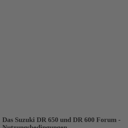
Das Suzuki DR 650 und DR 600 Forum -
Nutzungsbedingungen