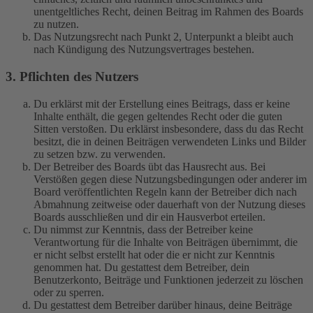
unentgeltliches Recht, deinen Beitrag im Rahmen des Boards
zu nutzen.
Das Nutzungsrecht nach Punkt 2, Unterpunkt a bleibt auch
nach Kündigung des Nutzungsvertrages bestehen.
3. Pflichten des Nutzers
Du erklärst mit der Erstellung eines Beitrags, dass er keine
Inhalte enthält, die gegen geltendes Recht oder die guten
Sitten verstoßen. Du erklärst insbesondere, dass du das Recht
besitzt, die in deinen Beiträgen verwendeten Links und Bilder
zu setzen bzw. zu verwenden.
Der Betreiber des Boards übt das Hausrecht aus. Bei
Verstößen gegen diese Nutzungsbedingungen oder anderer im
Board veröffentlichten Regeln kann der Betreiber dich nach
Abmahnung zeitweise oder dauerhaft von der Nutzung dieses
Boards ausschließen und dir ein Hausverbot erteilen.
Du nimmst zur Kenntnis, dass der Betreiber keine
Verantwortung für die Inhalte von Beiträgen übernimmt, die
er nicht selbst erstellt hat oder die er nicht zur Kenntnis
genommen hat. Du gestattest dem Betreiber, dein
Benutzerkonto, Beiträge und Funktionen jederzeit zu löschen
oder zu sperren.
Du gestattest dem Betreiber darüber hinaus, deine Beiträge