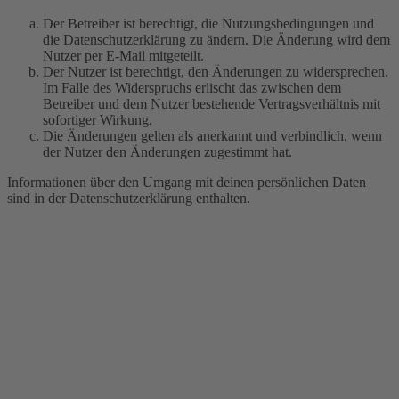
Der Betreiber ist berechtigt, die Nutzungsbedingungen und
die Datenschutzerklärung zu ändern. Die Änderung wird dem
Nutzer per E-Mail mitgeteilt.
Der Nutzer ist berechtigt, den Änderungen zu widersprechen.
Im Falle des Widerspruchs erlischt das zwischen dem
Betreiber und dem Nutzer bestehende Vertragsverhältnis mit
sofortiger Wirkung.
Die Änderungen gelten als anerkannt und verbindlich, wenn
der Nutzer den Änderungen zugestimmt hat.
Informationen über den Umgang mit deinen persönlichen Daten
sind in der Datenschutzerklärung enthalten.