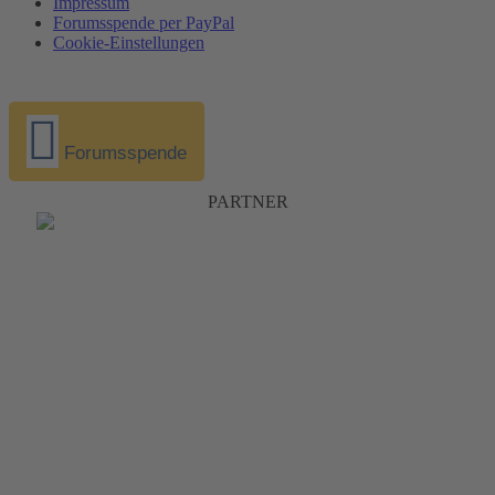
Impressum
Forumsspende per PayPal
Cookie-Einstellungen
Forumsspende
PARTNER