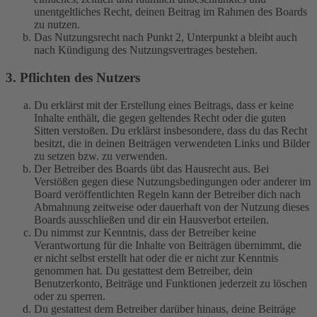
unentgeltliches Recht, deinen Beitrag im Rahmen des Boards
zu nutzen.
Das Nutzungsrecht nach Punkt 2, Unterpunkt a bleibt auch
nach Kündigung des Nutzungsvertrages bestehen.
3. Pflichten des Nutzers
Du erklärst mit der Erstellung eines Beitrags, dass er keine
Inhalte enthält, die gegen geltendes Recht oder die guten
Sitten verstoßen. Du erklärst insbesondere, dass du das Recht
besitzt, die in deinen Beiträgen verwendeten Links und Bilder
zu setzen bzw. zu verwenden.
Der Betreiber des Boards übt das Hausrecht aus. Bei
Verstößen gegen diese Nutzungsbedingungen oder anderer im
Board veröffentlichten Regeln kann der Betreiber dich nach
Abmahnung zeitweise oder dauerhaft von der Nutzung dieses
Boards ausschließen und dir ein Hausverbot erteilen.
Du nimmst zur Kenntnis, dass der Betreiber keine
Verantwortung für die Inhalte von Beiträgen übernimmt, die
er nicht selbst erstellt hat oder die er nicht zur Kenntnis
genommen hat. Du gestattest dem Betreiber, dein
Benutzerkonto, Beiträge und Funktionen jederzeit zu löschen
oder zu sperren.
Du gestattest dem Betreiber darüber hinaus, deine Beiträge