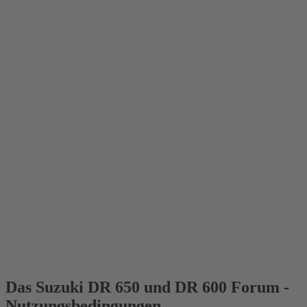
Das Suzuki DR 650 und DR 600 Forum -
Nutzungsbedingungen