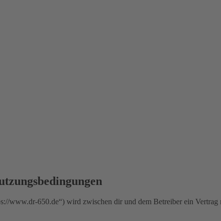
utzungsbedingungen
//www.dr-650.de“) wird zwischen dir und dem Betreiber ein Vertrag 