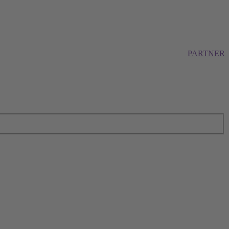
PARTNER