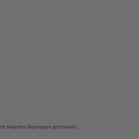
mit folgenden Regelungen geschlossen: