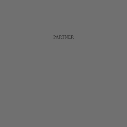
PARTNER