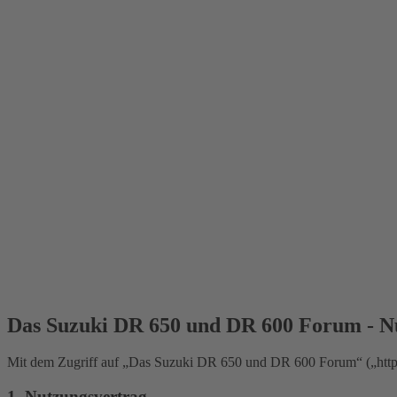
Das Suzuki DR 650 und DR 600 Forum - N
Mit dem Zugriff auf „Das Suzuki DR 650 und DR 600 Forum“ („https:
1. Nutzungsvertrag