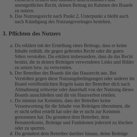
unentgeltliches Recht, deinen Beitrag im Rahmen des Boards
zu nutzen.
Das Nutzungsrecht nach Punkt 2, Unterpunkt a bleibt auch
nach Kündigung des Nutzungsvertrages bestehen.
3. Pflichten des Nutzers
Du erklärst mit der Erstellung eines Beitrags, dass er keine
Inhalte enthält, die gegen geltendes Recht oder die guten
Sitten verstoßen. Du erklärst insbesondere, dass du das Recht
besitzt, die in deinen Beiträgen verwendeten Links und Bilder
zu setzen bzw. zu verwenden.
Der Betreiber des Boards übt das Hausrecht aus. Bei
Verstößen gegen diese Nutzungsbedingungen oder anderer im
Board veröffentlichten Regeln kann der Betreiber dich nach
Abmahnung zeitweise oder dauerhaft von der Nutzung dieses
Boards ausschließen und dir ein Hausverbot erteilen.
Du nimmst zur Kenntnis, dass der Betreiber keine
Verantwortung für die Inhalte von Beiträgen übernimmt, die
er nicht selbst erstellt hat oder die er nicht zur Kenntnis
genommen hat. Du gestattest dem Betreiber, dein
Benutzerkonto, Beiträge und Funktionen jederzeit zu löschen
oder zu sperren.
Du gestattest dem Betreiber darüber hinaus, deine Beiträge