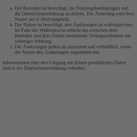
Der Betreiber ist berechtigt, die Nutzungsbedingungen und
die Datenschutzerklärung zu ändern. Die Änderung wird dem
Nutzer per E-Mail mitgeteilt.
Der Nutzer ist berechtigt, den Änderungen zu widersprechen.
Im Falle des Widerspruchs erlischt das zwischen dem
Betreiber und dem Nutzer bestehende Vertragsverhältnis mit
sofortiger Wirkung.
Die Änderungen gelten als anerkannt und verbindlich, wenn
der Nutzer den Änderungen zugestimmt hat.
Informationen über den Umgang mit deinen persönlichen Daten
sind in der Datenschutzerklärung enthalten.