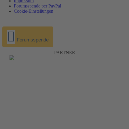
Impressum
Forumsspende per PayPal
Cookie-Einstellungen
Forumsspende
PARTNER