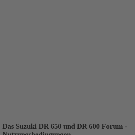
Das Suzuki DR 650 und DR 600 Forum -
Nutzungsbedingungen