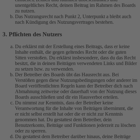
unentgeltliches Recht, deinen Beitrag im Rahmen des Boards
zu nutzen.
Das Nutzungsrecht nach Punkt 2, Unterpunkt a bleibt auch
nach Kündigung des Nutzungsvertrages bestehen.
3. Pflichten des Nutzers
Du erklärst mit der Erstellung eines Beitrags, dass er keine
Inhalte enthält, die gegen geltendes Recht oder die guten
Sitten verstoßen. Du erklärst insbesondere, dass du das Recht
besitzt, die in deinen Beiträgen verwendeten Links und Bilder
zu setzen bzw. zu verwenden.
Der Betreiber des Boards übt das Hausrecht aus. Bei
Verstößen gegen diese Nutzungsbedingungen oder anderer im
Board veröffentlichten Regeln kann der Betreiber dich nach
Abmahnung zeitweise oder dauerhaft von der Nutzung dieses
Boards ausschließen und dir ein Hausverbot erteilen.
Du nimmst zur Kenntnis, dass der Betreiber keine
Verantwortung für die Inhalte von Beiträgen übernimmt, die
er nicht selbst erstellt hat oder die er nicht zur Kenntnis
genommen hat. Du gestattest dem Betreiber, dein
Benutzerkonto, Beiträge und Funktionen jederzeit zu löschen
oder zu sperren.
Du gestattest dem Betreiber darüber hinaus, deine Beiträge