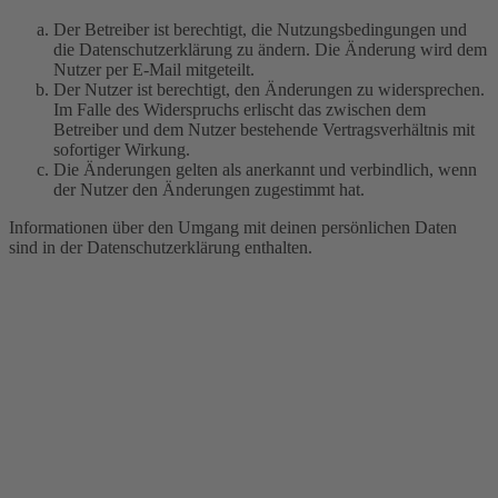
Der Betreiber ist berechtigt, die Nutzungsbedingungen und
die Datenschutzerklärung zu ändern. Die Änderung wird dem
Nutzer per E-Mail mitgeteilt.
Der Nutzer ist berechtigt, den Änderungen zu widersprechen.
Im Falle des Widerspruchs erlischt das zwischen dem
Betreiber und dem Nutzer bestehende Vertragsverhältnis mit
sofortiger Wirkung.
Die Änderungen gelten als anerkannt und verbindlich, wenn
der Nutzer den Änderungen zugestimmt hat.
Informationen über den Umgang mit deinen persönlichen Daten
sind in der Datenschutzerklärung enthalten.