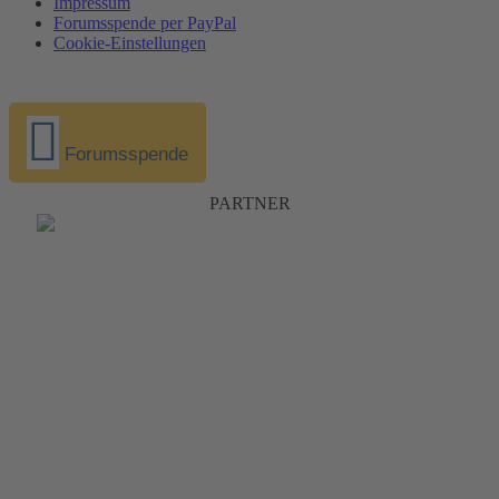
Impressum
Forumsspende per PayPal
Cookie-Einstellungen
Forumsspende
PARTNER