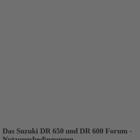
Das Suzuki DR 650 und DR 600 Forum -
Nutzungsbedingungen