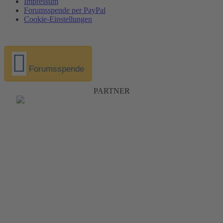
Impressum
Forumsspende per PayPal
Cookie-Einstellungen
Forumsspende
PARTNER