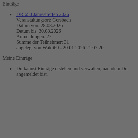
Einträge
DR 650 Jahrestreffen 2026
Veranstaltungsort: Gersbach
Datum von: 28.08.2026
Datum bis: 30.08.2026
Anmeldungen: 27
Summe der Teilnehmer: 31
angelegt von Waldi69 - 20.01.2026 21:07:20
Meine Einträge
Du kannst Einträge erstellen und verwalten, nachdem Du
angemeldet bist.