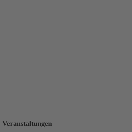
Veranstaltungen