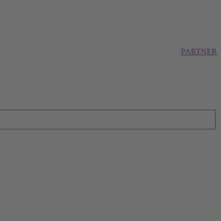
PARTNER