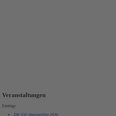
Veranstaltungen
Einträge
DR 650 Jahrestreffen 2026