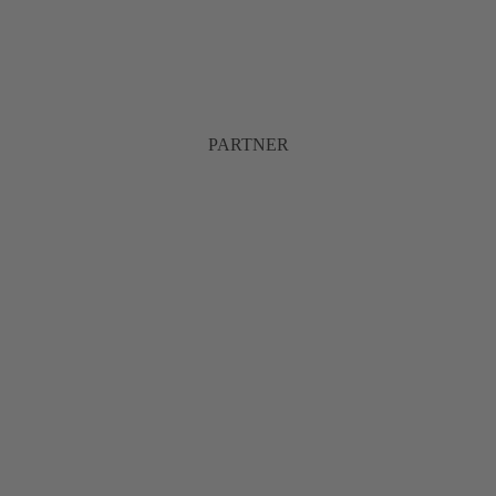
PARTNER