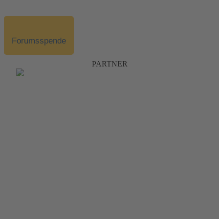
Forumsspende
PARTNER