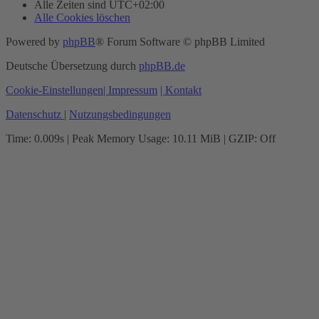
Alle Zeiten sind
UTC+02:00
Alle Cookies löschen
Powered by
phpBB
® Forum Software © phpBB Limited
Deutsche Übersetzung durch
phpBB.de
Cookie-Einstellungen
| Impressum
| Kontakt
Datenschutz
|
Nutzungsbedingungen
Time: 0.009s
| Peak Memory Usage: 10.11 MiB | GZIP: Off