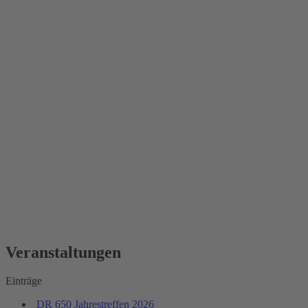
Veranstaltungen
Einträge
DR 650 Jahrestreffen 2026