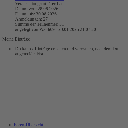
Veranstaltungsort: Gersbach
Datum von: 28.08.2026
Datum bis: 30.08.2026
Anmeldungen: 27
Summe der Teilnehmer: 31
angelegt von Waldi69 - 20.01.2026 21:07:20
Meine Einträge
Du kannst Einträge erstellen und verwalten, nachdem Du
angemeldet bist.
Foren-Übersicht