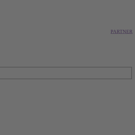
PARTNER