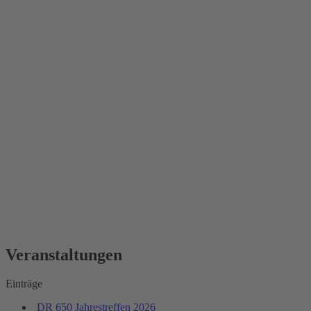
Veranstaltungen
Einträge
DR 650 Jahrestreffen 2026