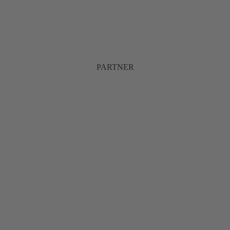
PARTNER