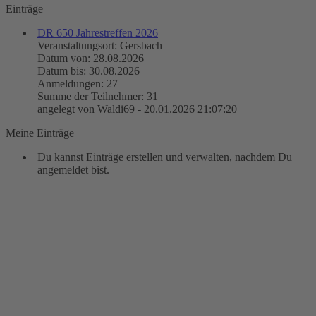
Einträge
DR 650 Jahrestreffen 2026
Veranstaltungsort: Gersbach
Datum von: 28.08.2026
Datum bis: 30.08.2026
Anmeldungen: 27
Summe der Teilnehmer: 31
angelegt von Waldi69 - 20.01.2026 21:07:20
Meine Einträge
Du kannst Einträge erstellen und verwalten, nachdem Du
angemeldet bist.