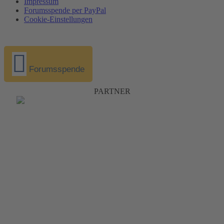
Impressum
Forumsspende per PayPal
Cookie-Einstellungen
Forumsspende
PARTNER