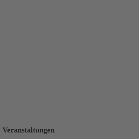
Veranstaltungen