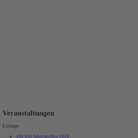
Veranstaltungen
Einträge
DR 650 Jahrestreffen 2026