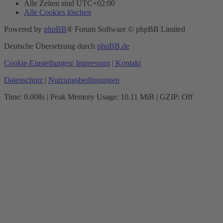
Alle Zeiten sind
UTC+02:00
Alle Cookies löschen
Powered by
phpBB
® Forum Software © phpBB Limited
Deutsche Übersetzung durch
phpBB.de
Cookie-Einstellungen
| Impressum
| Kontakt
Datenschutz
|
Nutzungsbedingungen
Time: 0.008s
| Peak Memory Usage: 10.11 MiB | GZIP: Off