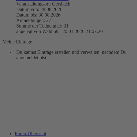
Veranstaltungsort: Gersbach
Datum von: 28.08.2026
Datum bis: 30.08.2026
Anmeldungen: 27
Summe der Teilnehmer: 31
angelegt von Waldi69 - 20.01.2026 21:07:20
Meine Einträge
Du kannst Einträge erstellen und verwalten, nachdem Du
angemeldet bist.
Foren-Übersicht