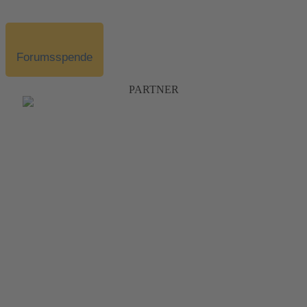
Forumsspende
PARTNER