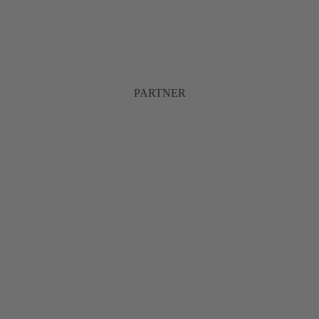
PARTNER