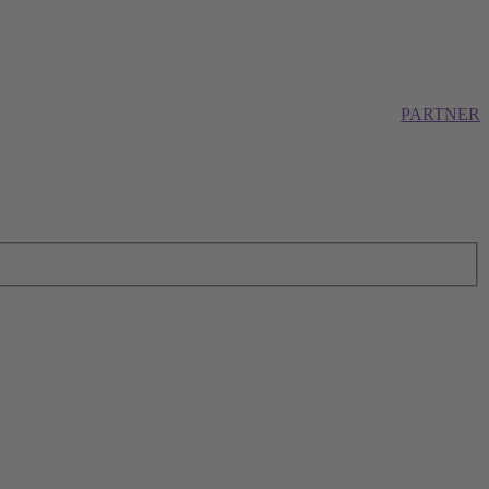
PARTNER