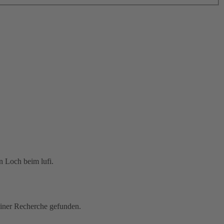
 Loch beim lufi.
meiner Recherche gefunden.