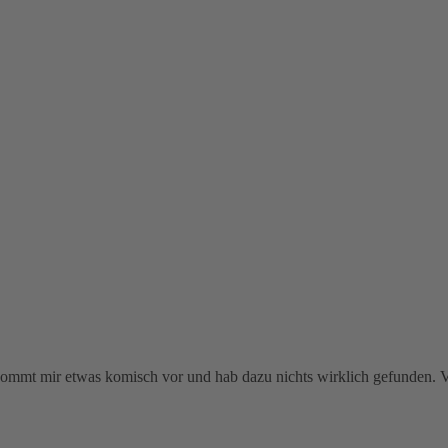
ommt mir etwas komisch vor und hab dazu nichts wirklich gefunden. Vora