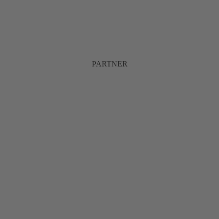
PARTNER