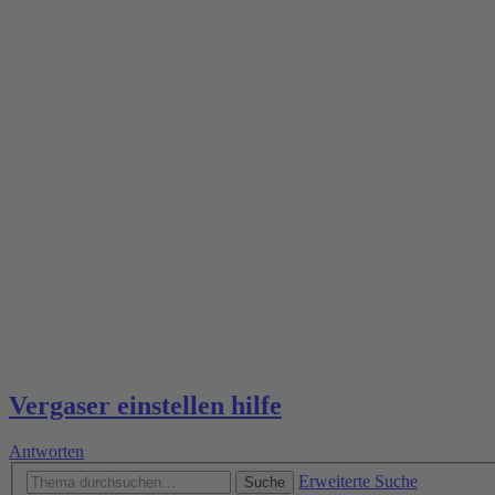
Vergaser einstellen hilfe
Antworten
Erweiterte Suche
Suche