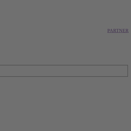
PARTNER