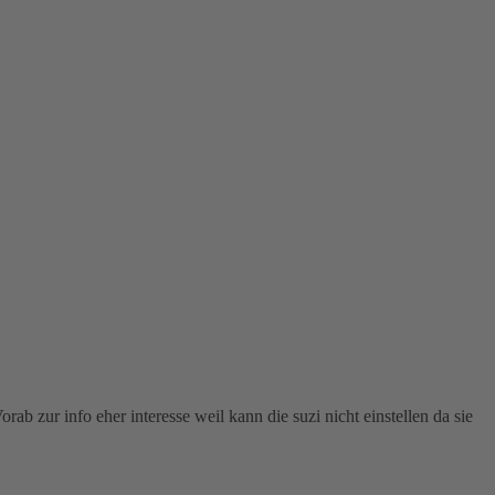
b zur info eher interesse weil kann die suzi nicht einstellen da sie