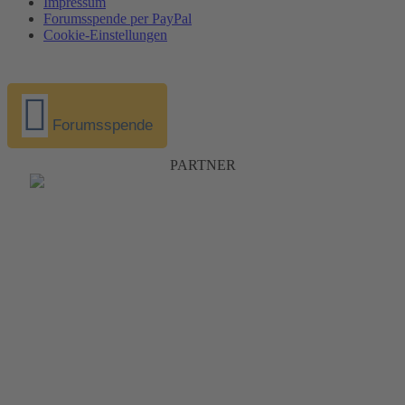
Impressum
Forumsspende per PayPal
Cookie-Einstellungen
Forumsspende
PARTNER