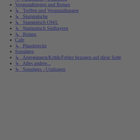
Veranstaltungen und Reisen
↳ Treffen und Veranstaltungen
↳ Stammtische
↳ Stammtisch OWL
↳ Stammtisch Südbayern
↳ Reisen
Cafe
↳ Plauderecke
Sonstiges
↳ Anregungen/Kritik/Fehler bezogen auf diese Seite
↳ Alles andere...
↳ Sonstiges - Umfragen