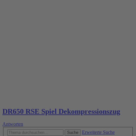
DR650 RSE Spiel Dekompressionszug
Antworten
Erweiterte Suche
Suche