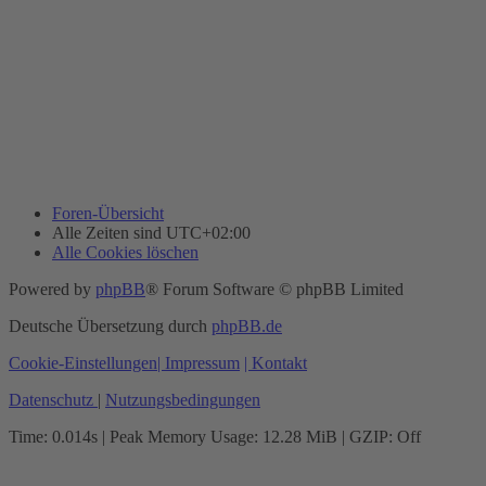
Foren-Übersicht
Alle Zeiten sind
UTC+02:00
Alle Cookies löschen
Powered by
phpBB
® Forum Software © phpBB Limited
Deutsche Übersetzung durch
phpBB.de
Cookie-Einstellungen
| Impressum
| Kontakt
Datenschutz
|
Nutzungsbedingungen
Time: 0.014s
| Peak Memory Usage: 12.28 MiB | GZIP: Off