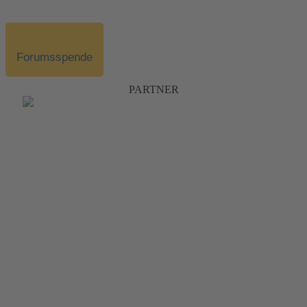
Forumsspende
PARTNER