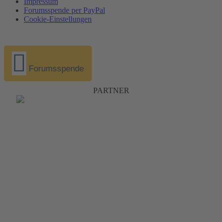
Impressum
Forumsspende per PayPal
Cookie-Einstellungen
Forumsspende
PARTNER