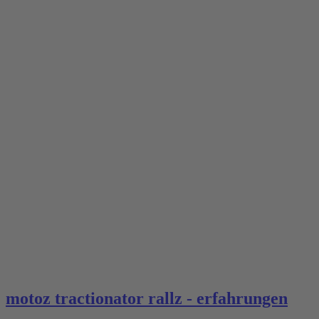
motoz tractionator rallz - erfahrungen